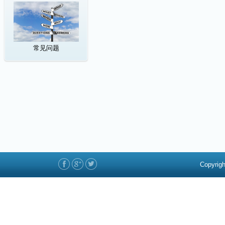
常见问题
Copyrigh